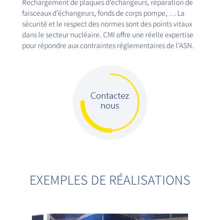
Rechargement de plaques d’échangeurs, réparation de
faisceaux d’échangeurs, fonds de corps pompe, … La
sécurité et le respect des normes sont des points vitaux
dans le secteur nucléaire. CMI offre une réelle expertise
pour répondre aux contraintes réglementaires de l’ASN.
EXEMPLES DE RÉALISATIONS