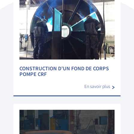
CONSTRUCTION D’UN FOND DE CORPS
POMPE CRF
En savoir plus