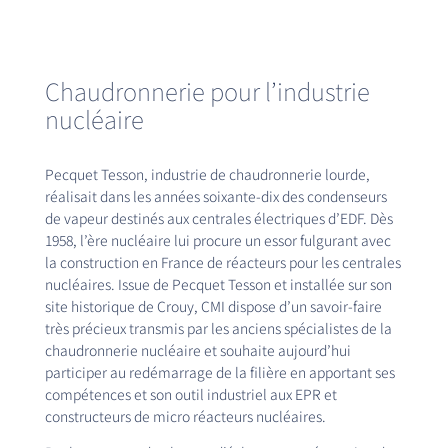
Chaudronnerie pour l’industrie
nucléaire
Pecquet Tesson, industrie de chaudronnerie lourde,
réalisait dans les années soixante-dix des condenseurs
de vapeur destinés aux centrales électriques d’EDF. Dès
1958, l’ère nucléaire lui procure un essor fulgurant avec
la construction en France de réacteurs pour les centrales
nucléaires. Issue de Pecquet Tesson et installée sur son
site historique de Crouy, CMI dispose d’un savoir-faire
très précieux transmis par les anciens spécialistes de la
chaudronnerie nucléaire et souhaite aujourd’hui
participer au redémarrage de la filière en apportant ses
compétences et son outil industriel aux EPR et
constructeurs de micro réacteurs nucléaires.