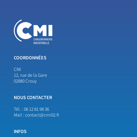
COORDONNÉES
CMI
12, rue de la Gare
02880 Crouy
NOUS CONTACTER
Tél. :
06 12 81 98 36
Mail :
contact@cmi02.fr
INFOS