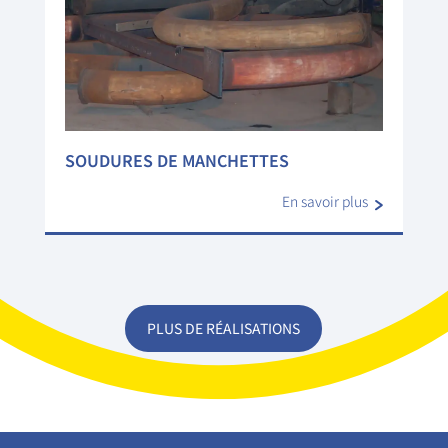
SOUDURES DE MANCHETTES
En savoir plus
PLUS DE RÉALISATIONS