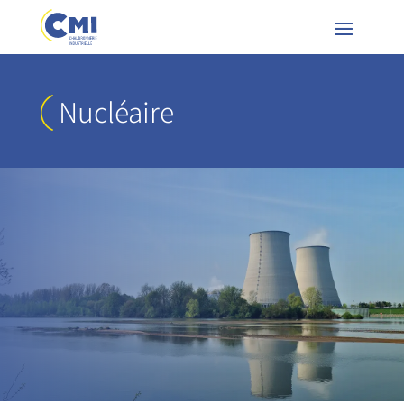
Nucléaire