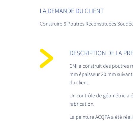
LA DEMANDE DU CLIENT
Construire 6 Poutres Reconstituées Soudée
DESCRIPTION DE LA PR
CMI a construit des poutres 
mm épaisseur 20 mm suivant le
du client.
Un contrôle de géométrie a ét
fabrication.
La peinture ACQPA a été réali