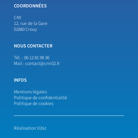
COORDONNÉES
CMI
12, rue de la Gare
02880 Crouy
NOUS CONTACTER
Tél. :
06 12 81 98 36
Mail :
contact@cmi02.fr
INFOS
Mentions légales
Politique de confidentialité
Politique de cookies
Réalisation Vibiz