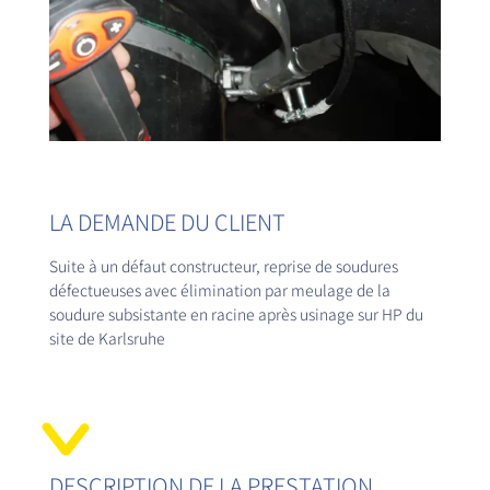
LA DEMANDE DU CLIENT
Suite à un défaut constructeur, reprise de soudures
défectueuses avec élimination par meulage de la
soudure subsistante en racine après usinage sur HP du
site de Karlsruhe
DESCRIPTION DE LA PRESTATION