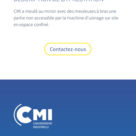
CMI a meulé au miroir avec des meuleuses à bras une
partie non accessible par la machine d’usinage sur site
en espace confiné.
Contactez-nous